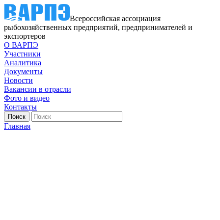
Всероссийская ассоциация
рыбохозяйственных предприятий, предпринимателей и
экспортеров
О ВАРПЭ
Участники
Аналитика
Документы
Новости
Вакансии в отрасли
Фото и видео
Контакты
Главная