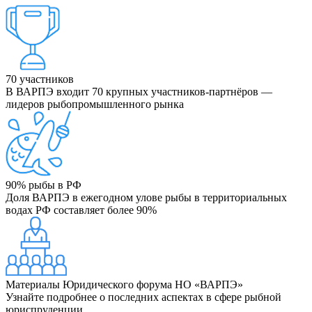
70
участников
В ВАРПЭ входит 70 крупных участников-партнёров —
лидеров рыбопромышленного рынка
90%
рыбы в РФ
Доля ВАРПЭ в ежегодном улове рыбы в территориальных
водах РФ составляет более 90%
Материалы Юридического форума НО «ВАРПЭ»
Узнайте подробнее о последних аспектах в сфере рыбной
юриспруденции