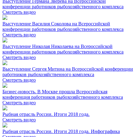
Выступление Германа Зверева на Всероссийской
конференции работников рыбохозяйственного комплекса
Смотреть видео
Выступление Василия Соколова на Всероссийской
конференции работников рыбохозяйственного комплекса
Смотреть видео
Выступление Николая Николаева на Всероссийской
конференции работников рыбохозяйственного комплекса
Смотреть видео
Выступление Сергея Митина на Всероссийской конференции
работников рыбохозяйственного комплекса
Смотреть видео
Бизнес-новость. В Москве прошла Всероссийская
конференция работников рыбохозяйственного комплекса
Смотреть видео
Рыбная отрасль России. Итоги 2018 года.
Смотреть видео
Рыбная отрасль России. Итоги 2018 года. Инфографика
Смотреть видео