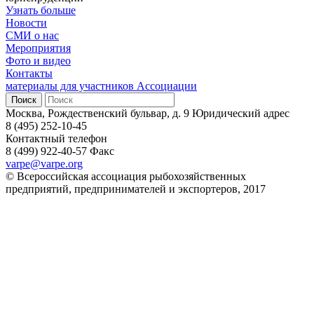
Узнать больше
Новости
СМИ о нас
Мероприятия
Фото и видео
Контакты
материалы для участников Ассоциации
Москва, Рождественский бульвар, д. 9
Юридический адрес
8 (495) 252-10-45
Контактный телефон
8 (499) 922-40-57
Факс
varpe@varpe.org
© Всероссийская ассоциация рыбохозяйственных
предприятий, предпринимателей и экспортеров, 2017