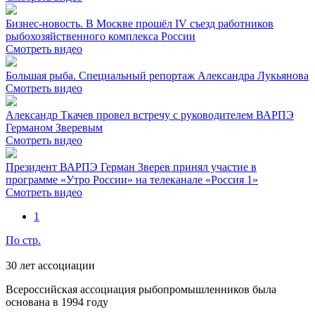
Бизнес-новость. В Москве прошёл IV съезд работников
рыбохозяйственного комплекса России
Смотреть видео
Большая рыба. Специальный репортаж Александра Лукьянова
Смотреть видео
Александр Ткачев провел встречу с руководителем ВАРПЭ
Германом Зверевым
Смотреть видео
Президент ВАРПЭ Герман Зверев принял участие в
программе «Утро России» на телеканале «Россия 1»
Смотреть видео
1
По стр.
30
лет ассоциации
Всероссийская ассоциация рыбопромышленников была
основана в 1994 году