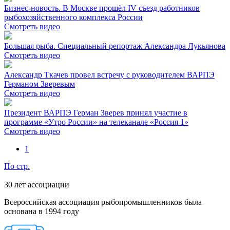
Бизнес-новость. В Москве прошёл IV съезд работников
рыбохозяйственного комплекса России
Смотреть видео
Большая рыба. Специальный репортаж Александра Лукьянова
Смотреть видео
Александр Ткачев провел встречу с руководителем ВАРПЭ
Германом Зверевым
Смотреть видео
Президент ВАРПЭ Герман Зверев принял участие в
программе «Утро России» на телеканале «Россия 1»
Смотреть видео
1
По стр.
30
лет ассоциации
Всероссийская ассоциация рыбопромышленников была
основана в 1994 году