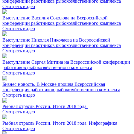
конференции работников рыбохозяйственного комплекса
Смотреть видео
Выступление Василия Соколова на Всероссийской
конференции работников рыбохозяйственного комплекса
Смотреть видео
Выступление Николая Николаева на Всероссийской
конференции работников рыбохозяйственного комплекса
Смотреть видео
Выступление Сергея Митина на Всероссийской конференции
работников рыбохозяйственного комплекса
Смотреть видео
Бизнес-новость. В Москве прошла Всероссийская
конференция работников рыбохозяйственного комплекса
Смотреть видео
Рыбная отрасль России. Итоги 2018 года.
Смотреть видео
Рыбная отрасль России. Итоги 2018 года. Инфографика
Смотреть видео