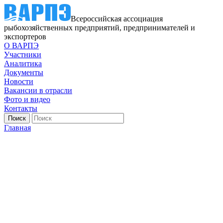
Всероссийская ассоциация
рыбохозяйственных предприятий, предпринимателей и
экспортеров
О ВАРПЭ
Участники
Аналитика
Документы
Новости
Вакансии в отрасли
Фото и видео
Контакты
Главная