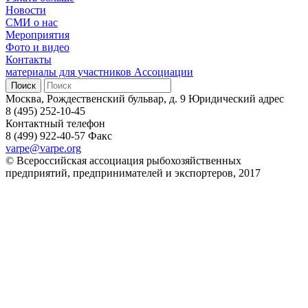
Новости
СМИ о нас
Мероприятия
Фото и видео
Контакты
материалы для участников Ассоциации
Москва, Рождественский бульвар, д. 9
Юридический адрес
8 (495) 252-10-45
Контактный телефон
8 (499) 922-40-57
Факс
varpe@varpe.org
© Всероссийская ассоциация рыбохозяйственных
предприятий, предпринимателей и экспортеров, 2017