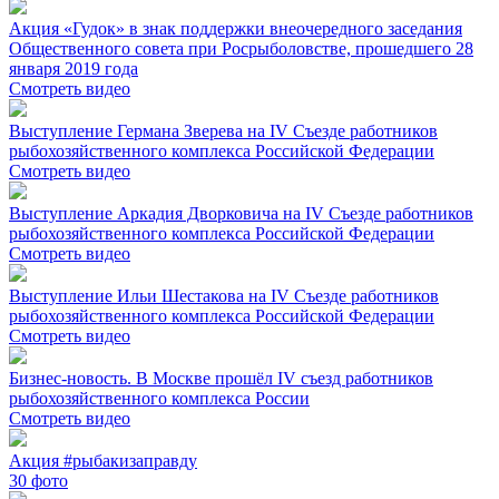
Акция «Гудок» в знак поддержки внеочередного заседания
Общественного совета при Росрыболовстве, прошедшего 28
января 2019 года
Смотреть видео
Выступление Германа Зверева на IV Съезде работников
рыбохозяйственного комплекса Российской Федерации
Смотреть видео
Выступление Аркадия Дворковича на IV Съезде работников
рыбохозяйственного комплекса Российской Федерации
Смотреть видео
Выступление Ильи Шестакова на IV Съезде работников
рыбохозяйственного комплекса Российской Федерации
Смотреть видео
Бизнес-новость. В Москве прошёл IV съезд работников
рыбохозяйственного комплекса России
Смотреть видео
Акция #рыбакизаправду
30
фото