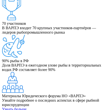
70
участников
В ВАРПЭ входит 70 крупных участников-партнёров —
лидеров рыбопромышленного рынка
90%
рыбы в РФ
Доля ВАРПЭ в ежегодном улове рыбы в территориальных
водах РФ составляет более 90%
Материалы Юридического форума НО «ВАРПЭ»
Узнайте подробнее о последних аспектах в сфере рыбной
юриспруденции
Узнать больше