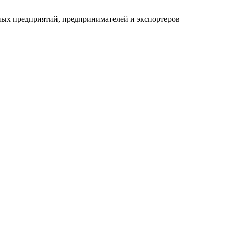
ных предприятий, предпринимателей и экспортеров