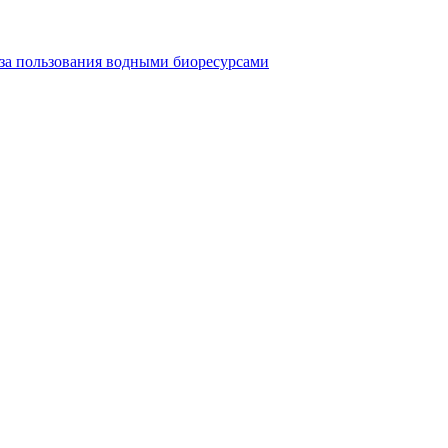
 за пользования водными биоресурсами