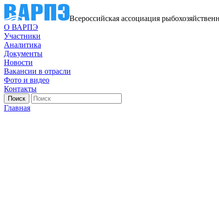
Всероссийская ассоциация рыбохозяйствен
О ВАРПЭ
Участники
Аналитика
Документы
Новости
Вакансии в отрасли
Фото и видео
Контакты
Главная