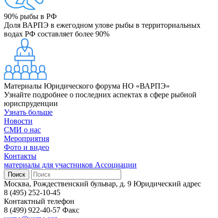
90%
рыбы в РФ
Доля ВАРПЭ в ежегодном улове рыбы в территориальных
водах РФ составляет более 90%
Материалы Юридического форума НО «ВАРПЭ»
Узнайте подробнее о последних аспектах в сфере рыбной
юриспруденции
Узнать больше
Новости
СМИ о нас
Мероприятия
Фото и видео
Контакты
материалы для участников Ассоциации
Москва, Рождественский бульвар, д. 9
Юридический адрес
8 (495) 252-10-45
Контактный телефон
8 (499) 922-40-57
Факс