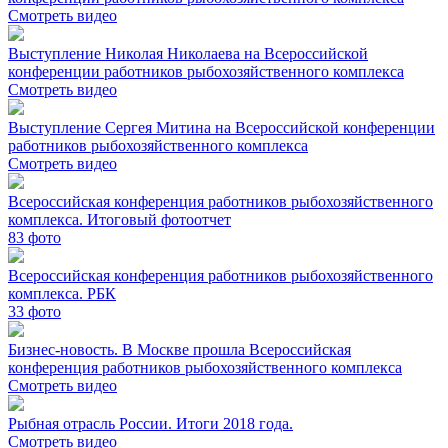
Смотреть видео
Выступление Николая Николаева на Всероссийской
конференции работников рыбохозяйственного комплекса
Смотреть видео
Выступление Сергея Митина на Всероссийской конференции
работников рыбохозяйственного комплекса
Смотреть видео
Всероссийская конференция работников рыбохозяйственного
комплекса. Итоговый фотоотчет
83
фото
Всероссийская конференция работников рыбохозяйственного
комплекса. РБК
33
фото
Бизнес-новость. В Москве прошла Всероссийская
конференция работников рыбохозяйственного комплекса
Смотреть видео
Рыбная отрасль России. Итоги 2018 года.
Смотреть видео