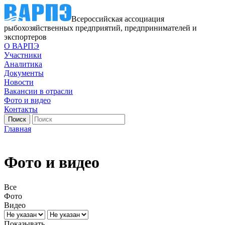
Всероссийская ассоциация
рыбохозяйственных предприятий, предпринимателей и
экспортеров
О ВАРПЭ
Участники
Аналитика
Документы
Новости
Вакансии в отрасли
Фото и видео
Контакты
Главная
Фото и видео
Все
Фото
Видео
Показывать