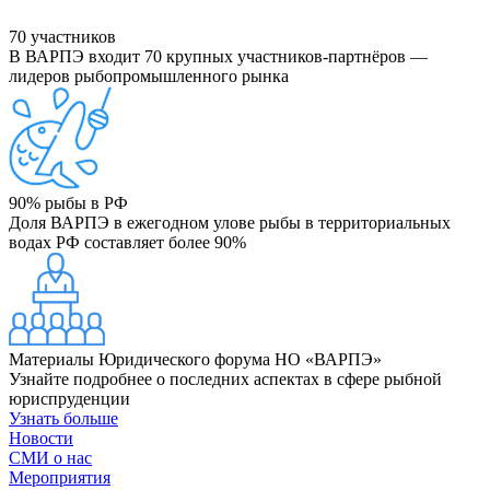
70
участников
В ВАРПЭ входит 70 крупных участников-партнёров —
лидеров рыбопромышленного рынка
90%
рыбы в РФ
Доля ВАРПЭ в ежегодном улове рыбы в территориальных
водах РФ составляет более 90%
Материалы Юридического форума НО «ВАРПЭ»
Узнайте подробнее о последних аспектах в сфере рыбной
юриспруденции
Узнать больше
Новости
СМИ о нас
Мероприятия