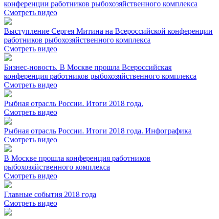
конференции работников рыбохозяйственного комплекса
Смотреть видео
Выступление Сергея Митина на Всероссийской конференции
работников рыбохозяйственного комплекса
Смотреть видео
Бизнес-новость. В Москве прошла Всероссийская
конференция работников рыбохозяйственного комплекса
Смотреть видео
Рыбная отрасль России. Итоги 2018 года.
Смотреть видео
Рыбная отрасль России. Итоги 2018 года. Инфографика
Смотреть видео
В Москве прошла конференция работников
рыбохозяйственного комплекса
Смотреть видео
Главные события 2018 года
Смотреть видео