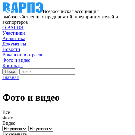
Всероссийская ассоциация
рыбохозяйственных предприятий, предпринимателей и
экспортеров
О ВАРПЭ
Участники
Аналитика
Документы
Новости
Вакансии в отрасли
Фото и видео
Контакты
Главная
Фото и видео
Все
Фото
Видео
Показывать