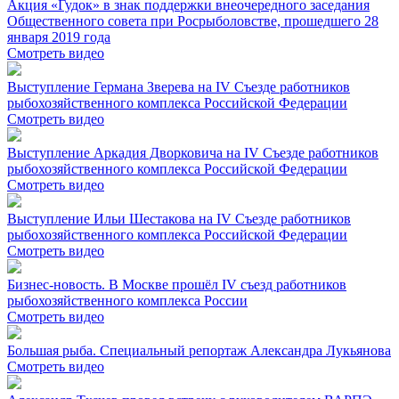
Акция «Гудок» в знак поддержки внеочередного заседания
Общественного совета при Росрыболовстве, прошедшего 28
января 2019 года
Смотреть видео
Выступление Германа Зверева на IV Съезде работников
рыбохозяйственного комплекса Российской Федерации
Смотреть видео
Выступление Аркадия Дворковича на IV Съезде работников
рыбохозяйственного комплекса Российской Федерации
Смотреть видео
Выступление Ильи Шестакова на IV Съезде работников
рыбохозяйственного комплекса Российской Федерации
Смотреть видео
Бизнес-новость. В Москве прошёл IV съезд работников
рыбохозяйственного комплекса России
Смотреть видео
Большая рыба. Специальный репортаж Александра Лукьянова
Смотреть видео