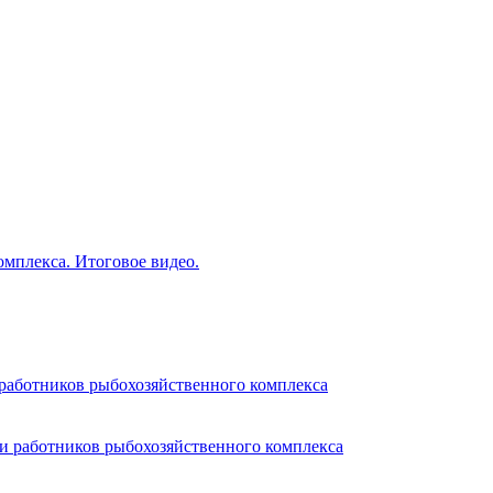
мплекса. Итоговое видео.
работников рыбохозяйственного комплекса
и работников рыбохозяйственного комплекса