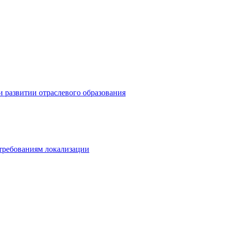
 развитии отраслевого образования
 требованиям локализации