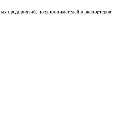
ных предприятий, предпринимателей и экспортеров