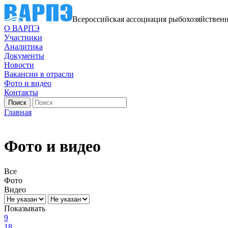
Всероссийская ассоциация рыбохозяйствен
О ВАРПЭ
Участники
Аналитика
Документы
Новости
Вакансии в отрасли
Фото и видео
Контакты
Главная
Фото и видео
Все
Фото
Видео
Показывать
9
18