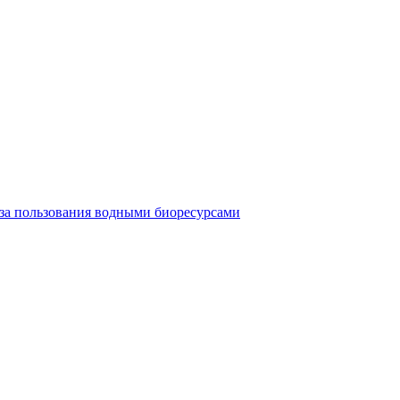
 за пользования водными биоресурсами