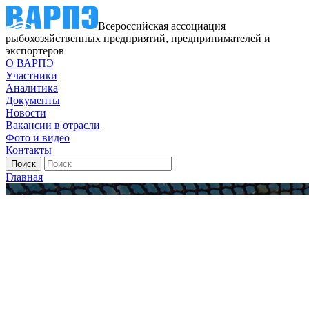
Всероссийская ассоциация
рыбохозяйственных предприятий, предпринимателей и
экспортеров
О ВАРПЭ
Участники
Аналитика
Документы
Новости
Вакансии в отрасли
Фото и видео
Контакты
Главная