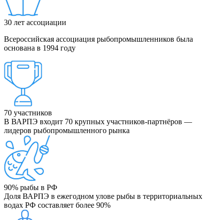
30
лет ассоциации
Всероссийская ассоциация рыбопромышленников была
основана в 1994 году
70
участников
В ВАРПЭ входит 70 крупных участников-партнёров —
лидеров рыбопромышленного рынка
90%
рыбы в РФ
Доля ВАРПЭ в ежегодном улове рыбы в территориальных
водах РФ составляет более 90%