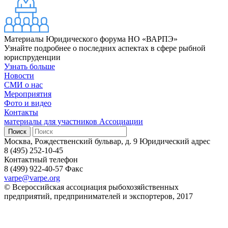
Материалы Юридического форума НО «ВАРПЭ»
Узнайте подробнее о последних аспектах в сфере рыбной
юриспруденции
Узнать больше
Новости
СМИ о нас
Мероприятия
Фото и видео
Контакты
материалы для участников Ассоциации
Москва, Рождественский бульвар, д. 9
Юридический адрес
8 (495) 252-10-45
Контактный телефон
8 (499) 922-40-57
Факс
varpe@varpe.org
© Всероссийская ассоциация рыбохозяйственных
предприятий, предпринимателей и экспортеров, 2017