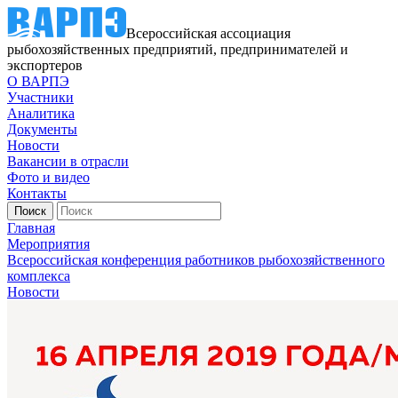
Всероссийская ассоциация
рыбохозяйственных предприятий, предпринимателей и
экспортеров
О ВАРПЭ
Участники
Аналитика
Документы
Новости
Вакансии в отрасли
Фото и видео
Контакты
Главная
Мероприятия
Всероссийская конференция работников рыбохозяйственного
комплекса
Новости