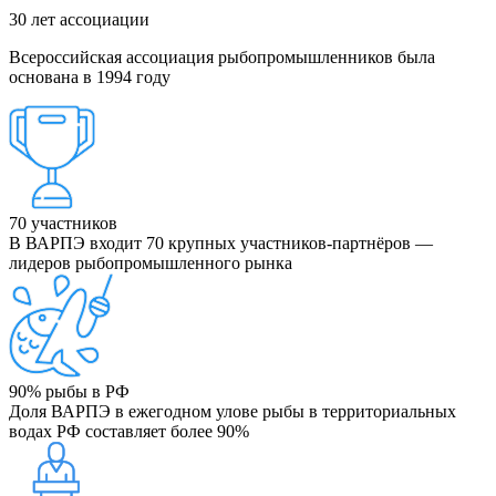
30
лет ассоциации
Всероссийская ассоциация рыбопромышленников была
основана в 1994 году
70
участников
В ВАРПЭ входит 70 крупных участников-партнёров —
лидеров рыбопромышленного рынка
90%
рыбы в РФ
Доля ВАРПЭ в ежегодном улове рыбы в территориальных
водах РФ составляет более 90%