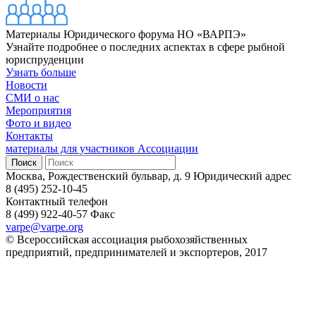
Материалы Юридического форума НО «ВАРПЭ»
Узнайте подробнее о последних аспектах в сфере рыбной
юриспруденции
Узнать больше
Новости
СМИ о нас
Мероприятия
Фото и видео
Контакты
материалы для участников Ассоциации
Москва, Рождественский бульвар, д. 9
Юридический адрес
8 (495) 252-10-45
Контактный телефон
8 (499) 922-40-57
Факс
varpe@varpe.org
© Всероссийская ассоциация рыбохозяйственных
предприятий, предпринимателей и экспортеров, 2017