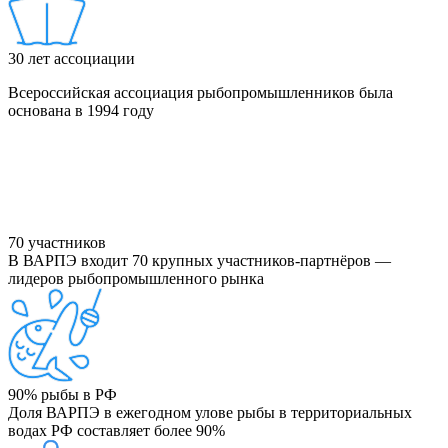
30
лет ассоциации
Всероссийская ассоциация рыбопромышленников была
основана в 1994 году
70
участников
В ВАРПЭ входит 70 крупных участников-партнёров —
лидеров рыбопромышленного рынка
90%
рыбы в РФ
Доля ВАРПЭ в ежегодном улове рыбы в территориальных
водах РФ составляет более 90%