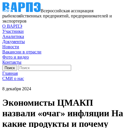
Всероссийская ассоциация
рыбохозяйственных предприятий, предпринимателей и
экспортеров
О ВАРПЭ
Участники
Аналитика
Документы
Новости
Вакансии в отрасли
Фото и видео
Контакты
Главная
СМИ о нас
8 декабря 2024
Экономисты ЦМАКП
назвали «очаг» инфляции На
какие продукты и почему