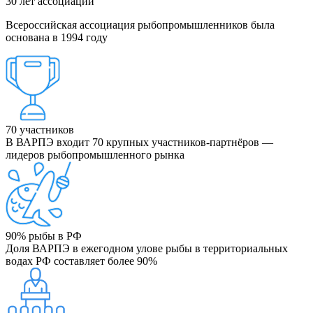
30
лет ассоциации
Всероссийская ассоциация рыбопромышленников была
основана в 1994 году
70
участников
В ВАРПЭ входит 70 крупных участников-партнёров —
лидеров рыбопромышленного рынка
90%
рыбы в РФ
Доля ВАРПЭ в ежегодном улове рыбы в территориальных
водах РФ составляет более 90%