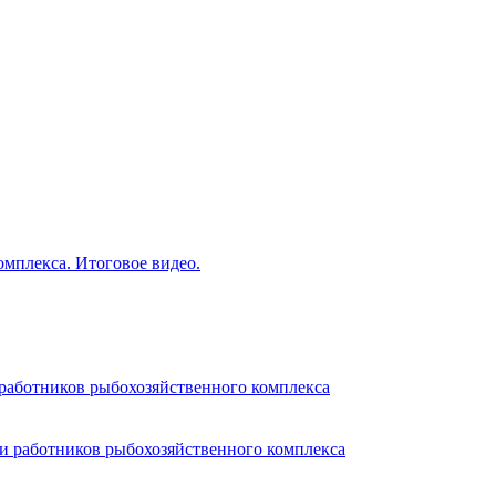
мплекса. Итоговое видео.
работников рыбохозяйственного комплекса
и работников рыбохозяйственного комплекса