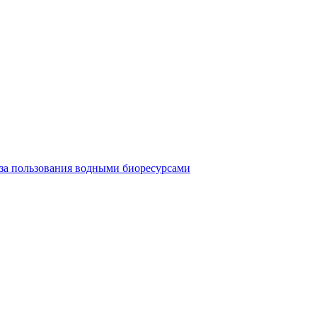
 за пользования водными биоресурсами