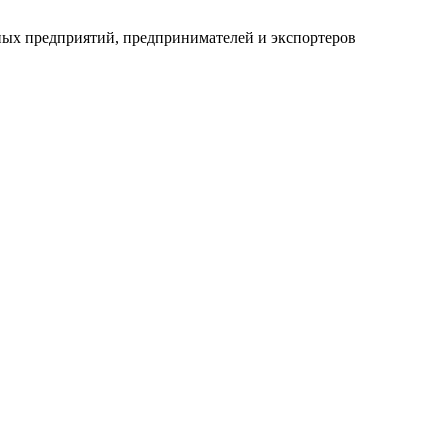
ных предприятий, предпринимателей и экспортеров