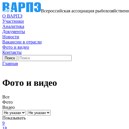
Всероссийская ассоциация рыбохозяйствен
О ВАРПЭ
Участники
Аналитика
Документы
Новости
Вакансии в отрасли
Фото и видео
Контакты
Главная
Фото и видео
Все
Фото
Видео
Показывать
9
18