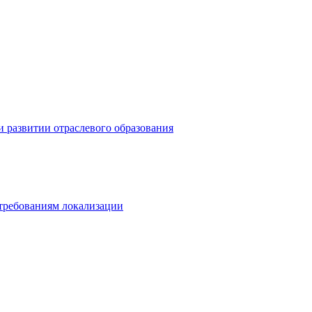
 развитии отраслевого образования
 требованиям локализации