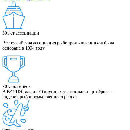
30
лет ассоциации
Всероссийская ассоциация рыбопромышленников была
основана в 1994 году
70
участников
В ВАРПЭ входит 70 крупных участников-партнёров —
лидеров рыбопромышленного рынка