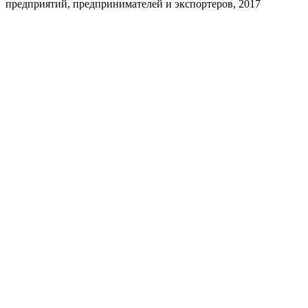
предприятий, предпринимателей и экспортеров, 2017