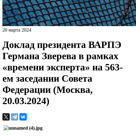
20 марта 2024
Доклад президента ВАРПЭ
Германа Зверева в рамках
«времени эксперта» на 563-
ем заседании Совета
Федерации (Москва,
20.03.2024)