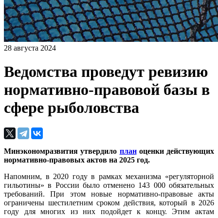
28 августа 2024
Ведомства проведут ревизию
нормативно-правовой базы в
сфере рыболовства
Минэкономразвития утвердило
план
оценки действующих
нормативно-правовых актов на 2025 год.
Напомним, в 2020 году в рамках механизма «регуляторной
гильотины» в России было отменено 143 000 обязательных
требований. При этом новые нормативно-правовые акты
ограничены шестилетним сроком действия, который в 2026
году для многих из них подойдет к концу. Этим актам