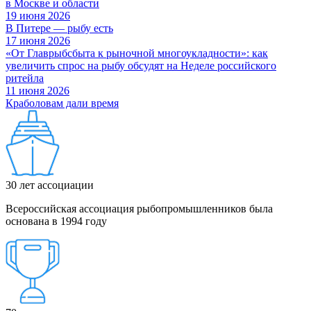
в Москве и области
19 июня 2026
В Питере — рыбу есть
17 июня 2026
«От Главрыбсбыта к рыночной многоукладности»: как
увеличить спрос на рыбу обсудят на Неделе российского
ритейла
11 июня 2026
Краболовам дали время
30
лет ассоциации
Всероссийская ассоциация рыбопромышленников была
основана в 1994 году