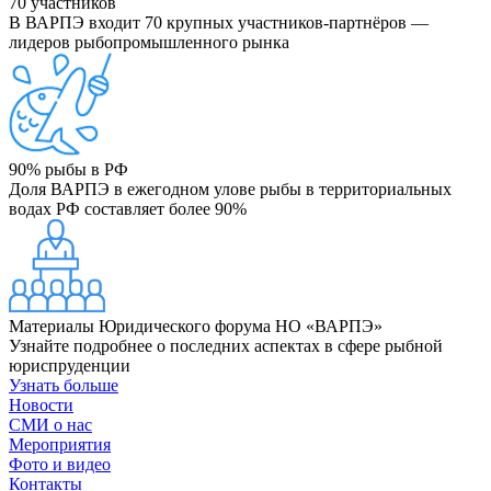
70
участников
В ВАРПЭ входит 70 крупных участников-партнёров —
лидеров рыбопромышленного рынка
90%
рыбы в РФ
Доля ВАРПЭ в ежегодном улове рыбы в территориальных
водах РФ составляет более 90%
Материалы Юридического форума НО «ВАРПЭ»
Узнайте подробнее о последних аспектах в сфере рыбной
юриспруденции
Узнать больше
Новости
СМИ о нас
Мероприятия
Фото и видео
Контакты