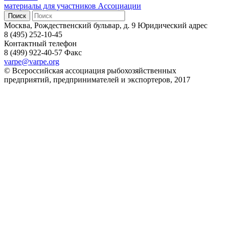
материалы для участников Ассоциации
Москва, Рождественский бульвар, д. 9
Юридический адрес
8 (495) 252-10-45
Контактный телефон
8 (499) 922-40-57
Факс
varpe@varpe.org
© Всероссийская ассоциация рыбохозяйственных
предприятий, предпринимателей и экспортеров, 2017