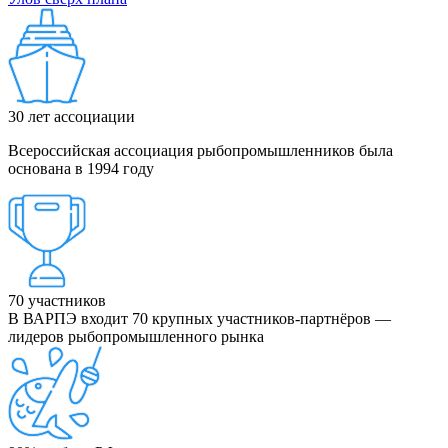
30
лет ассоциации
Всероссийская ассоциация рыбопромышленников была
основана в 1994 году
70
участников
В ВАРПЭ входит 70 крупных участников-партнёров —
лидеров рыбопромышленного рынка