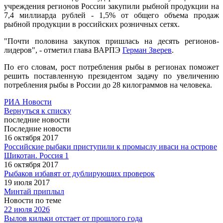
учреждения регионов России закупили рыбной продукции на
7,4 миллиарда рублей - 1,5% от общего объема продаж
рыбной продукции в российских розничных сетях.
"Почти половина закупок пришлась на десять регионов-
лидеров", - отметил глава ВАРПЭ
Герман Зверев
.
По его словам, рост потребления рыбы в регионах поможет
решить поставленную президентом задачу по увеличению
потребления рыбы в России до 28 килограммов на человека.
РИА Новости
Вернуться к списку
последние новости
Последние новости
16 октября 2017
Российские рыбаки приступили к промыслу иваси на острове
Шикотан. Россия 1
16 октября 2017
Рыбаков избавят от дублирующих проверок
19 июля 2017
Минтай приплыл
Новости по теме
22 июля 2026
Вылов кильки отстает от прошлого года