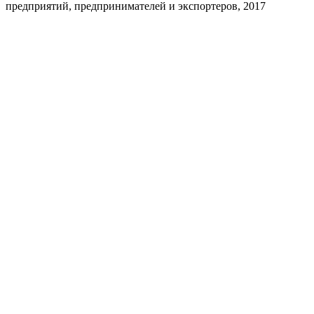
предприятий, предпринимателей и экспортеров, 2017