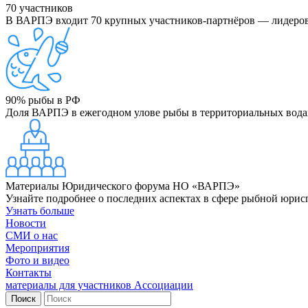
70
участников
В ВАРПЭ входит 70 крупных участников-партнёров — лидер
90%
рыбы в РФ
Доля ВАРПЭ в ежегодном улове рыбы в территориальных водах
Материалы Юридического форума НО «ВАРПЭ»
Узнайте подробнее о последних аспектах в сфере рыбной юри
Узнать больше
Новости
СМИ о нас
Мероприятия
Фото и видео
Контакты
материалы для участников Ассоциации