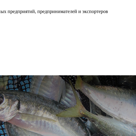
ных предприятий, предпринимателей и экспортеров